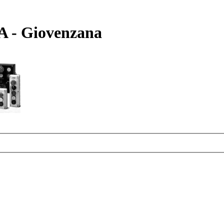
 - Giovenzana