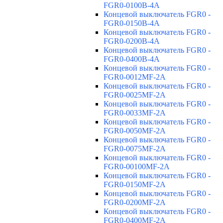
FGR0-0100B-4A
Концевой выключатель FGR0 -
FGR0-0150B-4A
Концевой выключатель FGR0 -
FGR0-0200B-4A
Концевой выключатель FGR0 -
FGR0-0400B-4A
Концевой выключатель FGR0 -
FGR0-0012MF-2A
Концевой выключатель FGR0 -
FGR0-0025MF-2A
Концевой выключатель FGR0 -
FGR0-0033MF-2A
Концевой выключатель FGR0 -
FGR0-0050MF-2A
Концевой выключатель FGR0 -
FGR0-0075MF-2A
Концевой выключатель FGR0 -
FGR0-00100MF-2A
Концевой выключатель FGR0 -
FGR0-0150MF-2A
Концевой выключатель FGR0 -
FGR0-0200MF-2A
Концевой выключатель FGR0 -
FGR0-0400MF-2A