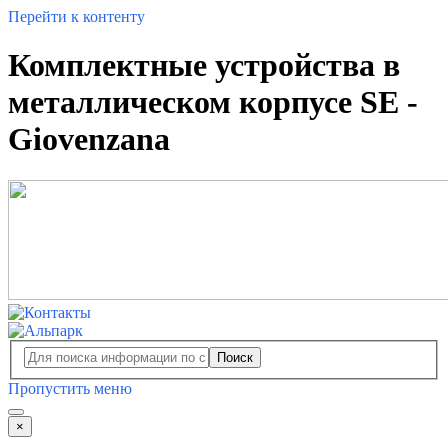
Перейти к контенту
Комплектные устройства в
металлическом корпусе SE -
Giovenzana
Поиск
Пропустить меню
×