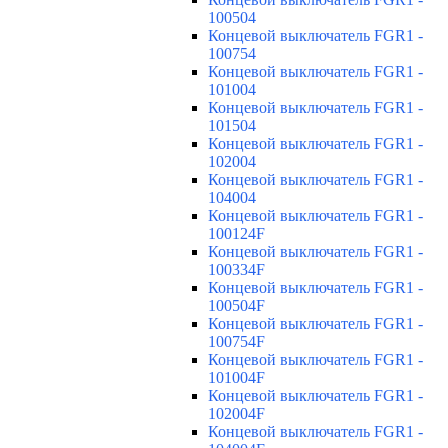
100504
Концевой выключатель FGR1 -
100754
Концевой выключатель FGR1 -
101004
Концевой выключатель FGR1 -
101504
Концевой выключатель FGR1 -
102004
Концевой выключатель FGR1 -
104004
Концевой выключатель FGR1 -
100124F
Концевой выключатель FGR1 -
100334F
Концевой выключатель FGR1 -
100504F
Концевой выключатель FGR1 -
100754F
Концевой выключатель FGR1 -
101004F
Концевой выключатель FGR1 -
102004F
Концевой выключатель FGR1 -