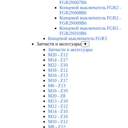
FGR2N007B6
Концевой выключатель FGR2 -
FGR2N008B6
Концевой выключатель FGR2 -
FGR2N009B6
Концевой выключатель FGR2 -
FGR2N010B6
Концевой выключатель FGR3
Запчасти и аксессуары
▼
Запчасти и аксессуары
M20 - Z12
M14 - Z17
M22 - Z10
M18 - Z12
M16 - Z13
M10 - Z17
M6 - Z13
M16 - Z19
M20 - Z8
M13 - Z10
M12 - Z12
M14 - Z10
M12 - Z10
M10 - Z12
M8 - Z12