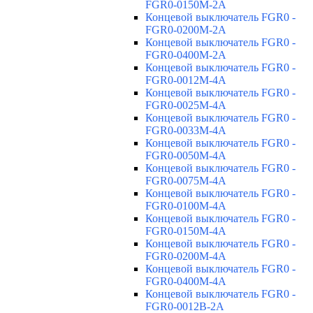
FGR0-0150M-2A
Концевой выключатель FGR0 -
FGR0-0200M-2A
Концевой выключатель FGR0 -
FGR0-0400M-2A
Концевой выключатель FGR0 -
FGR0-0012M-4A
Концевой выключатель FGR0 -
FGR0-0025M-4A
Концевой выключатель FGR0 -
FGR0-0033M-4A
Концевой выключатель FGR0 -
FGR0-0050M-4A
Концевой выключатель FGR0 -
FGR0-0075M-4A
Концевой выключатель FGR0 -
FGR0-0100M-4A
Концевой выключатель FGR0 -
FGR0-0150M-4A
Концевой выключатель FGR0 -
FGR0-0200M-4A
Концевой выключатель FGR0 -
FGR0-0400M-4A
Концевой выключатель FGR0 -
FGR0-0012B-2A