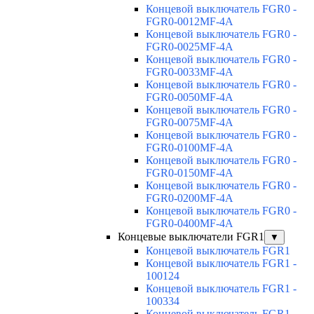
Концевой выключатель FGR0 -
FGR0-0012MF-4A
Концевой выключатель FGR0 -
FGR0-0025MF-4A
Концевой выключатель FGR0 -
FGR0-0033MF-4A
Концевой выключатель FGR0 -
FGR0-0050MF-4A
Концевой выключатель FGR0 -
FGR0-0075MF-4A
Концевой выключатель FGR0 -
FGR0-0100MF-4A
Концевой выключатель FGR0 -
FGR0-0150MF-4A
Концевой выключатель FGR0 -
FGR0-0200MF-4A
Концевой выключатель FGR0 -
FGR0-0400MF-4A
Концевые выключатели FGR1
▼
Концевой выключатель FGR1
Концевой выключатель FGR1 -
100124
Концевой выключатель FGR1 -
100334
Концевой выключатель FGR1 -