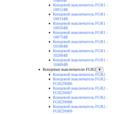
104004F
Концевой выключатель FGR1 -
100124B
Концевой выключатель FGR1 -
100334B
Концевой выключатель FGR1 -
100504B
Концевой выключатель FGR1 -
100754B
Концевой выключатель FGR1 -
101004B
Концевой выключатель FGR1 -
102004B
Концевой выключатель FGR1 -
104004B
Концевые выключатели FGR2
▼
Концевой выключатель FGR2
Концевой выключатель FGR2 -
FGR2N006
Концевой выключатель FGR2 -
FGR2N007
Концевой выключатель FGR2 -
FGR2N008
Концевой выключатель FGR2 -
FGR2N009