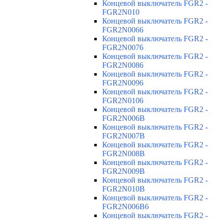
Концевой выключатель FGR2 -
FGR2N010
Концевой выключатель FGR2 -
FGR2N0066
Концевой выключатель FGR2 -
FGR2N0076
Концевой выключатель FGR2 -
FGR2N0086
Концевой выключатель FGR2 -
FGR2N0096
Концевой выключатель FGR2 -
FGR2N0106
Концевой выключатель FGR2 -
FGR2N006B
Концевой выключатель FGR2 -
FGR2N007B
Концевой выключатель FGR2 -
FGR2N008B
Концевой выключатель FGR2 -
FGR2N009B
Концевой выключатель FGR2 -
FGR2N010B
Концевой выключатель FGR2 -
FGR2N006B6
Концевой выключатель FGR2 -