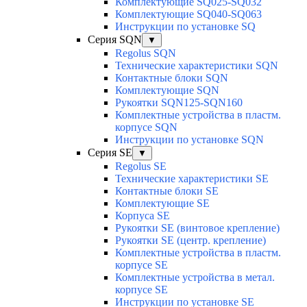
Комплектующие SQ025-SQ032
Комплектующие SQ040-SQ063
Инструкции по установке SQ
Серия SQN
▼
Regolus SQN
Технические характеристики SQN
Контактные блоки SQN
Комплектующие SQN
Рукоятки SQN125-SQN160
Комплектные устройства в пластм.
корпусе SQN
Инструкции по установке SQN
Серия SE
▼
Regolus SE
Технические характеристики SE
Контактные блоки SE
Комплектующие SЕ
Корпуса SE
Рукоятки SE (винтовое крепление)
Рукоятки SE (центр. крепление)
Комплектные устройства в пластм.
корпусе SE
Комплектные устройства в метал.
корпусе SE
Инструкции по установке SE