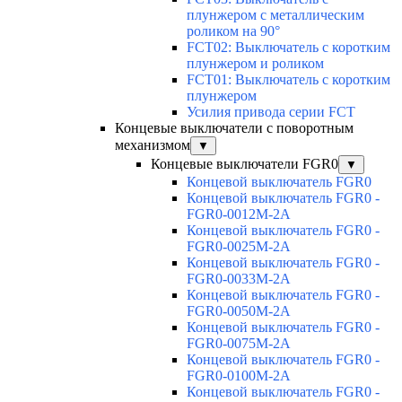
плунжером с металлическим
роликом на 90°
FCT02: Выключатель с коротким
плунжером и роликом
FCT01: Выключатель с коротким
плунжером
Усилия привода серии FCT
Концевые выключатели с поворотным
механизмом
▼
Концевые выключатели FGR0
▼
Концевой выключатель FGR0
Концевой выключатель FGR0 -
FGR0-0012M-2A
Концевой выключатель FGR0 -
FGR0-0025M-2A
Концевой выключатель FGR0 -
FGR0-0033M-2A
Концевой выключатель FGR0 -
FGR0-0050M-2A
Концевой выключатель FGR0 -
FGR0-0075M-2A
Концевой выключатель FGR0 -
FGR0-0100M-2A
Концевой выключатель FGR0 -