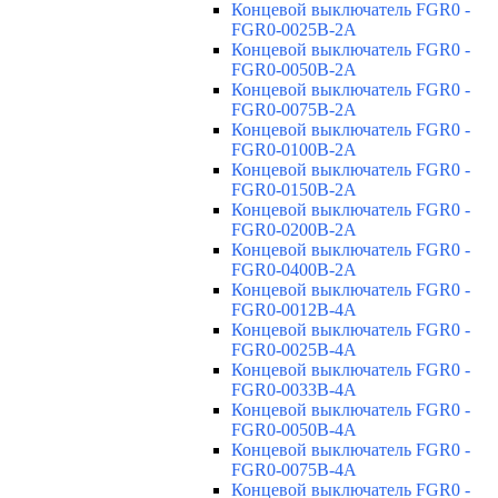
Концевой выключатель FGR0 -
FGR0-0025B-2A
Концевой выключатель FGR0 -
FGR0-0050B-2A
Концевой выключатель FGR0 -
FGR0-0075B-2A
Концевой выключатель FGR0 -
FGR0-0100B-2A
Концевой выключатель FGR0 -
FGR0-0150B-2A
Концевой выключатель FGR0 -
FGR0-0200B-2A
Концевой выключатель FGR0 -
FGR0-0400B-2A
Концевой выключатель FGR0 -
FGR0-0012B-4A
Концевой выключатель FGR0 -
FGR0-0025B-4A
Концевой выключатель FGR0 -
FGR0-0033B-4A
Концевой выключатель FGR0 -
FGR0-0050B-4A
Концевой выключатель FGR0 -
FGR0-0075B-4A
Концевой выключатель FGR0 -