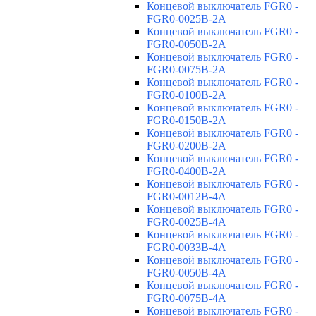
Концевой выключатель FGR0 -
FGR0-0025B-2A
Концевой выключатель FGR0 -
FGR0-0050B-2A
Концевой выключатель FGR0 -
FGR0-0075B-2A
Концевой выключатель FGR0 -
FGR0-0100B-2A
Концевой выключатель FGR0 -
FGR0-0150B-2A
Концевой выключатель FGR0 -
FGR0-0200B-2A
Концевой выключатель FGR0 -
FGR0-0400B-2A
Концевой выключатель FGR0 -
FGR0-0012B-4A
Концевой выключатель FGR0 -
FGR0-0025B-4A
Концевой выключатель FGR0 -
FGR0-0033B-4A
Концевой выключатель FGR0 -
FGR0-0050B-4A
Концевой выключатель FGR0 -
FGR0-0075B-4A
Концевой выключатель FGR0 -