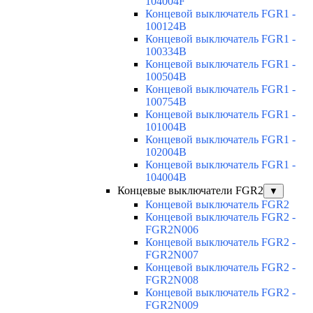
104004F
Концевой выключатель FGR1 -
100124B
Концевой выключатель FGR1 -
100334B
Концевой выключатель FGR1 -
100504B
Концевой выключатель FGR1 -
100754B
Концевой выключатель FGR1 -
101004B
Концевой выключатель FGR1 -
102004B
Концевой выключатель FGR1 -
104004B
Концевые выключатели FGR2
▼
Концевой выключатель FGR2
Концевой выключатель FGR2 -
FGR2N006
Концевой выключатель FGR2 -
FGR2N007
Концевой выключатель FGR2 -
FGR2N008
Концевой выключатель FGR2 -
FGR2N009