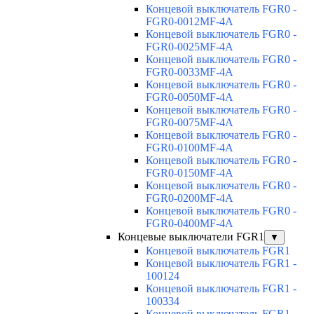
Концевой выключатель FGR0 -
FGR0-0012MF-4A
Концевой выключатель FGR0 -
FGR0-0025MF-4A
Концевой выключатель FGR0 -
FGR0-0033MF-4A
Концевой выключатель FGR0 -
FGR0-0050MF-4A
Концевой выключатель FGR0 -
FGR0-0075MF-4A
Концевой выключатель FGR0 -
FGR0-0100MF-4A
Концевой выключатель FGR0 -
FGR0-0150MF-4A
Концевой выключатель FGR0 -
FGR0-0200MF-4A
Концевой выключатель FGR0 -
FGR0-0400MF-4A
Концевые выключатели FGR1
▼
Концевой выключатель FGR1
Концевой выключатель FGR1 -
100124
Концевой выключатель FGR1 -
100334
Концевой выключатель FGR1 -