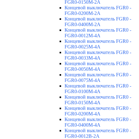
FGR0-0150M-2A
Концевой выключатель FGR0 -
FGR0-0200M-2A
Концевой выключатель FGR0 -
FGR0-0400M-2A
Концевой выключатель FGR0 -
FGR0-0012M-4A
Концевой выключатель FGR0 -
FGR0-0025M-4A
Концевой выключатель FGR0 -
FGR0-0033M-4A
Концевой выключатель FGR0 -
FGR0-0050M-4A
Концевой выключатель FGR0 -
FGR0-0075M-4A
Концевой выключатель FGR0 -
FGR0-0100M-4A
Концевой выключатель FGR0 -
FGR0-0150M-4A
Концевой выключатель FGR0 -
FGR0-0200M-4A
Концевой выключатель FGR0 -
FGR0-0400M-4A
Концевой выключатель FGR0 -
FGR0-0012B-2A