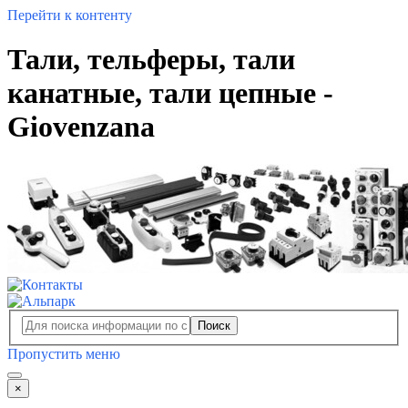
Перейти к контенту
Тали, тельферы, тали
канатные, тали цепные -
Giovenzana
Поиск
Пропустить меню
×