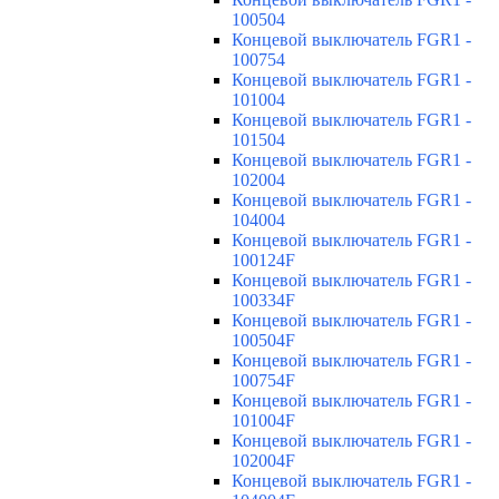
100504
Концевой выключатель FGR1 -
100754
Концевой выключатель FGR1 -
101004
Концевой выключатель FGR1 -
101504
Концевой выключатель FGR1 -
102004
Концевой выключатель FGR1 -
104004
Концевой выключатель FGR1 -
100124F
Концевой выключатель FGR1 -
100334F
Концевой выключатель FGR1 -
100504F
Концевой выключатель FGR1 -
100754F
Концевой выключатель FGR1 -
101004F
Концевой выключатель FGR1 -
102004F
Концевой выключатель FGR1 -