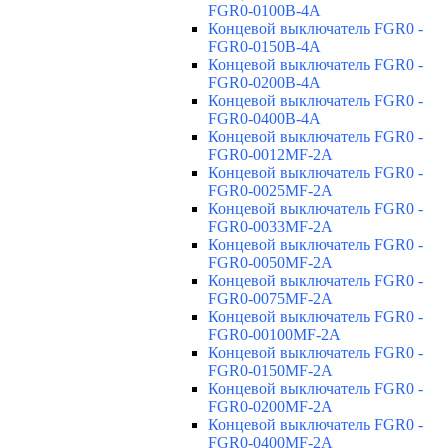
FGR0-0100B-4A
Концевой выключатель FGR0 -
FGR0-0150B-4A
Концевой выключатель FGR0 -
FGR0-0200B-4A
Концевой выключатель FGR0 -
FGR0-0400B-4A
Концевой выключатель FGR0 -
FGR0-0012MF-2A
Концевой выключатель FGR0 -
FGR0-0025MF-2A
Концевой выключатель FGR0 -
FGR0-0033MF-2A
Концевой выключатель FGR0 -
FGR0-0050MF-2A
Концевой выключатель FGR0 -
FGR0-0075MF-2A
Концевой выключатель FGR0 -
FGR0-00100MF-2A
Концевой выключатель FGR0 -
FGR0-0150MF-2A
Концевой выключатель FGR0 -
FGR0-0200MF-2A
Концевой выключатель FGR0 -
FGR0-0400MF-2A