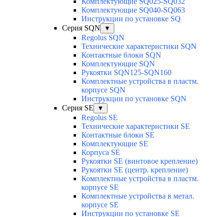
Комплектующие SQ025-SQ032
Комплектующие SQ040-SQ063
Инструкции по установке SQ
Серия SQN
▼
Regolus SQN
Технические характеристики SQN
Контактные блоки SQN
Комплектующие SQN
Рукоятки SQN125-SQN160
Комплектные устройства в пластм.
корпусе SQN
Инструкции по установке SQN
Серия SE
▼
Regolus SE
Технические характеристики SE
Контактные блоки SE
Комплектующие SЕ
Корпуса SE
Рукоятки SE (винтовое крепление)
Рукоятки SE (центр. крепление)
Комплектные устройства в пластм.
корпусе SE
Комплектные устройства в метал.
корпусе SE
Инструкции по установке SE