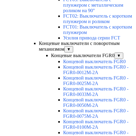
плунжером с металлическим
роликом на 90°
FCT02: Выключатель с коротким
плунжером и роликом
FCT01: Выключатель с коротким
плунжером
Усилия привода серии FCT
Концевые выключатели с поворотным
механизмом
▼
Концевые выключатели FGR0
▼
Концевой выключатель FGR0
Концевой выключатель FGR0 -
FGR0-0012M-2A
Концевой выключатель FGR0 -
FGR0-0025M-2A
Концевой выключатель FGR0 -
FGR0-0033M-2A
Концевой выключатель FGR0 -
FGR0-0050M-2A
Концевой выключатель FGR0 -
FGR0-0075M-2A
Концевой выключатель FGR0 -
FGR0-0100M-2A
Концевой выключатель FGR0 -