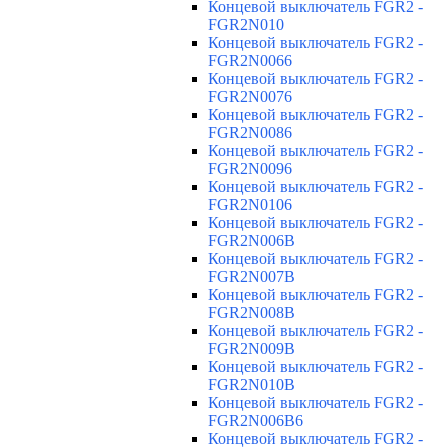
Концевой выключатель FGR2 -
FGR2N010
Концевой выключатель FGR2 -
FGR2N0066
Концевой выключатель FGR2 -
FGR2N0076
Концевой выключатель FGR2 -
FGR2N0086
Концевой выключатель FGR2 -
FGR2N0096
Концевой выключатель FGR2 -
FGR2N0106
Концевой выключатель FGR2 -
FGR2N006B
Концевой выключатель FGR2 -
FGR2N007B
Концевой выключатель FGR2 -
FGR2N008B
Концевой выключатель FGR2 -
FGR2N009B
Концевой выключатель FGR2 -
FGR2N010B
Концевой выключатель FGR2 -
FGR2N006B6
Концевой выключатель FGR2 -