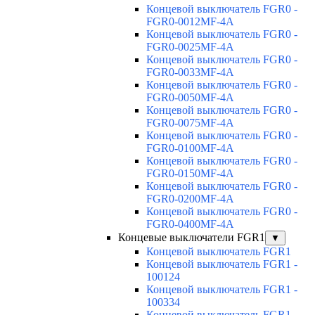
Концевой выключатель FGR0 -
FGR0-0012MF-4A
Концевой выключатель FGR0 -
FGR0-0025MF-4A
Концевой выключатель FGR0 -
FGR0-0033MF-4A
Концевой выключатель FGR0 -
FGR0-0050MF-4A
Концевой выключатель FGR0 -
FGR0-0075MF-4A
Концевой выключатель FGR0 -
FGR0-0100MF-4A
Концевой выключатель FGR0 -
FGR0-0150MF-4A
Концевой выключатель FGR0 -
FGR0-0200MF-4A
Концевой выключатель FGR0 -
FGR0-0400MF-4A
Концевые выключатели FGR1
▼
Концевой выключатель FGR1
Концевой выключатель FGR1 -
100124
Концевой выключатель FGR1 -
100334
Концевой выключатель FGR1 -