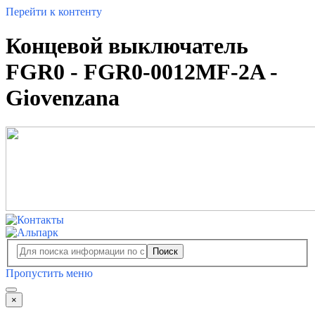
Перейти к контенту
Концевой выключатель
FGR0 - FGR0-0012MF-2A -
Giovenzana
Поиск
Пропустить меню
×