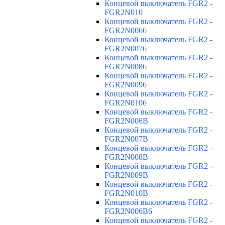
Концевой выключатель FGR2 -
FGR2N010
Концевой выключатель FGR2 -
FGR2N0066
Концевой выключатель FGR2 -
FGR2N0076
Концевой выключатель FGR2 -
FGR2N0086
Концевой выключатель FGR2 -
FGR2N0096
Концевой выключатель FGR2 -
FGR2N0106
Концевой выключатель FGR2 -
FGR2N006B
Концевой выключатель FGR2 -
FGR2N007B
Концевой выключатель FGR2 -
FGR2N008B
Концевой выключатель FGR2 -
FGR2N009B
Концевой выключатель FGR2 -
FGR2N010B
Концевой выключатель FGR2 -
FGR2N006B6
Концевой выключатель FGR2 -