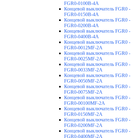
FGR0-0100B-4A
Концевой выключатель FGR0 -
FGR0-0150B-4A
Концевой выключатель FGR0 -
FGR0-0200B-4A
Концевой выключатель FGR0 -
FGR0-0400B-4A
Концевой выключатель FGR0 -
FGR0-0012MF-2A
Концевой выключатель FGR0 -
FGR0-0025MF-2A
Концевой выключатель FGR0 -
FGR0-0033MF-2A
Концевой выключатель FGR0 -
FGR0-0050MF-2A
Концевой выключатель FGR0 -
FGR0-0075MF-2A
Концевой выключатель FGR0 -
FGR0-00100MF-2A
Концевой выключатель FGR0 -
FGR0-0150MF-2A
Концевой выключатель FGR0 -
FGR0-0200MF-2A
Концевой выключатель FGR0 -
FGR0-0400MF-2A