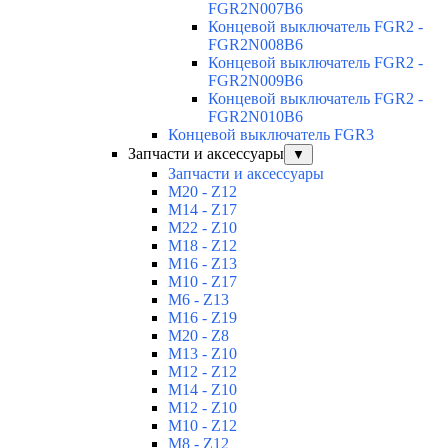
FGR2N007B6
Концевой выключатель FGR2 -
FGR2N008B6
Концевой выключатель FGR2 -
FGR2N009B6
Концевой выключатель FGR2 -
FGR2N010B6
Концевой выключатель FGR3
Запчасти и аксессуары
▼
Запчасти и аксессуары
M20 - Z12
M14 - Z17
M22 - Z10
M18 - Z12
M16 - Z13
M10 - Z17
M6 - Z13
M16 - Z19
M20 - Z8
M13 - Z10
M12 - Z12
M14 - Z10
M12 - Z10
M10 - Z12
M8 - Z12