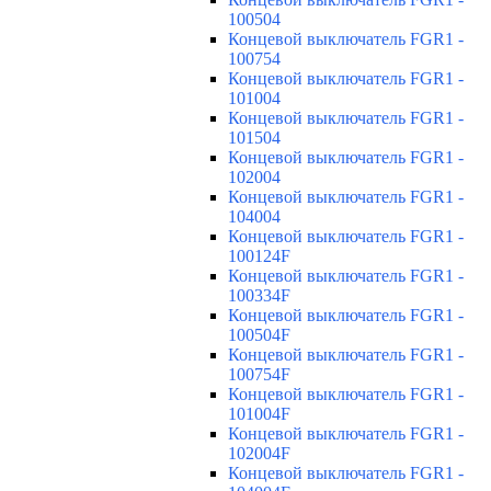
100504
Концевой выключатель FGR1 -
100754
Концевой выключатель FGR1 -
101004
Концевой выключатель FGR1 -
101504
Концевой выключатель FGR1 -
102004
Концевой выключатель FGR1 -
104004
Концевой выключатель FGR1 -
100124F
Концевой выключатель FGR1 -
100334F
Концевой выключатель FGR1 -
100504F
Концевой выключатель FGR1 -
100754F
Концевой выключатель FGR1 -
101004F
Концевой выключатель FGR1 -
102004F
Концевой выключатель FGR1 -