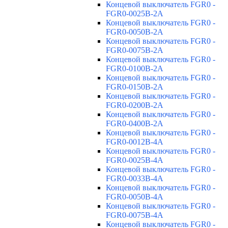
Концевой выключатель FGR0 -
FGR0-0025B-2A
Концевой выключатель FGR0 -
FGR0-0050B-2A
Концевой выключатель FGR0 -
FGR0-0075B-2A
Концевой выключатель FGR0 -
FGR0-0100B-2A
Концевой выключатель FGR0 -
FGR0-0150B-2A
Концевой выключатель FGR0 -
FGR0-0200B-2A
Концевой выключатель FGR0 -
FGR0-0400B-2A
Концевой выключатель FGR0 -
FGR0-0012B-4A
Концевой выключатель FGR0 -
FGR0-0025B-4A
Концевой выключатель FGR0 -
FGR0-0033B-4A
Концевой выключатель FGR0 -
FGR0-0050B-4A
Концевой выключатель FGR0 -
FGR0-0075B-4A
Концевой выключатель FGR0 -