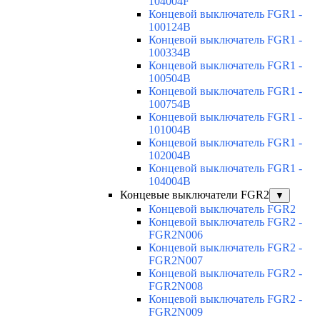
104004F
Концевой выключатель FGR1 -
100124B
Концевой выключатель FGR1 -
100334B
Концевой выключатель FGR1 -
100504B
Концевой выключатель FGR1 -
100754B
Концевой выключатель FGR1 -
101004B
Концевой выключатель FGR1 -
102004B
Концевой выключатель FGR1 -
104004B
Концевые выключатели FGR2
▼
Концевой выключатель FGR2
Концевой выключатель FGR2 -
FGR2N006
Концевой выключатель FGR2 -
FGR2N007
Концевой выключатель FGR2 -
FGR2N008
Концевой выключатель FGR2 -
FGR2N009