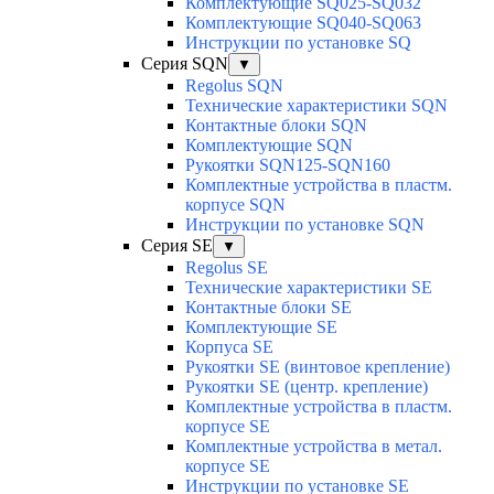
Комплектующие SQ025-SQ032
Комплектующие SQ040-SQ063
Инструкции по установке SQ
Серия SQN
▼
Regolus SQN
Технические характеристики SQN
Контактные блоки SQN
Комплектующие SQN
Рукоятки SQN125-SQN160
Комплектные устройства в пластм.
корпусе SQN
Инструкции по установке SQN
Серия SE
▼
Regolus SE
Технические характеристики SE
Контактные блоки SE
Комплектующие SЕ
Корпуса SE
Рукоятки SE (винтовое крепление)
Рукоятки SE (центр. крепление)
Комплектные устройства в пластм.
корпусе SE
Комплектные устройства в метал.
корпусе SE
Инструкции по установке SE