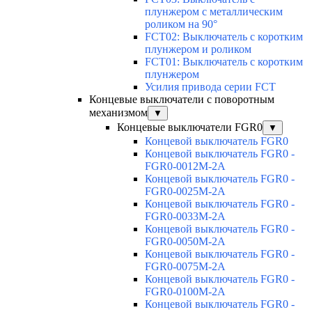
плунжером с металлическим
роликом на 90°
FCT02: Выключатель с коротким
плунжером и роликом
FCT01: Выключатель с коротким
плунжером
Усилия привода серии FCT
Концевые выключатели с поворотным
механизмом
▼
Концевые выключатели FGR0
▼
Концевой выключатель FGR0
Концевой выключатель FGR0 -
FGR0-0012M-2A
Концевой выключатель FGR0 -
FGR0-0025M-2A
Концевой выключатель FGR0 -
FGR0-0033M-2A
Концевой выключатель FGR0 -
FGR0-0050M-2A
Концевой выключатель FGR0 -
FGR0-0075M-2A
Концевой выключатель FGR0 -
FGR0-0100M-2A
Концевой выключатель FGR0 -