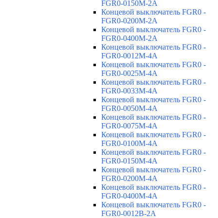
FGR0-0150M-2A
Концевой выключатель FGR0 -
FGR0-0200M-2A
Концевой выключатель FGR0 -
FGR0-0400M-2A
Концевой выключатель FGR0 -
FGR0-0012M-4A
Концевой выключатель FGR0 -
FGR0-0025M-4A
Концевой выключатель FGR0 -
FGR0-0033M-4A
Концевой выключатель FGR0 -
FGR0-0050M-4A
Концевой выключатель FGR0 -
FGR0-0075M-4A
Концевой выключатель FGR0 -
FGR0-0100M-4A
Концевой выключатель FGR0 -
FGR0-0150M-4A
Концевой выключатель FGR0 -
FGR0-0200M-4A
Концевой выключатель FGR0 -
FGR0-0400M-4A
Концевой выключатель FGR0 -
FGR0-0012B-2A