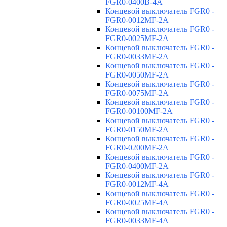
FGR0-0400B-4A
Концевой выключатель FGR0 -
FGR0-0012MF-2A
Концевой выключатель FGR0 -
FGR0-0025MF-2A
Концевой выключатель FGR0 -
FGR0-0033MF-2A
Концевой выключатель FGR0 -
FGR0-0050MF-2A
Концевой выключатель FGR0 -
FGR0-0075MF-2A
Концевой выключатель FGR0 -
FGR0-00100MF-2A
Концевой выключатель FGR0 -
FGR0-0150MF-2A
Концевой выключатель FGR0 -
FGR0-0200MF-2A
Концевой выключатель FGR0 -
FGR0-0400MF-2A
Концевой выключатель FGR0 -
FGR0-0012MF-4A
Концевой выключатель FGR0 -
FGR0-0025MF-4A
Концевой выключатель FGR0 -
FGR0-0033MF-4A