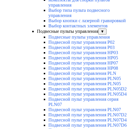
управления
Выбор типа пульта подвесного
управления
Выбор кнопки с лазерной гравировкой
Выбор контактных элементов
Подвесные пульты управления
▼
Подвесные пульты управления
Подвесной пульт управления P02
Подвесной пульт управления P03
Подвесной пульт управления HP03
Подвесной пульт управления HP05
Подвесной пульт управления HP07
Подвесной пульт управления HP08
Подвесной пульт управления PLN
Подвесной пульт управления PLN05
Подвесной пульт управления PLN05
Подвесной пульт управления PLN05D2
Подвесной пульт управления PLN05D4
Подвесной пульт управления серия
PLN07
Подвесной пульт управления PLN07
Подвесной пульт управления PLN07D2
Подвесной пульт управления PLN07D4
Подвесной пульт управления PLN07D6