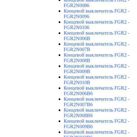
FGR2N0086
Концевой выключатель FGR2 -
FGR2N0096
Концевой выключатель FGR2 -
FGR2N0106
Концевой выключатель FGR2 -
FGR2N006B
Концевой выключатель FGR2 -
FGR2N007B
Концевой выключатель FGR2 -
FGR2N008B
Концевой выключатель FGR2 -
FGR2N009B
Концевой выключатель FGR2 -
FGR2N010B
Концевой выключатель FGR2 -
FGR2N006B6
Концевой выключатель FGR2 -
FGR2N007B6
Концевой выключатель FGR2 -
FGR2N008B6
Концевой выключатель FGR2 -
FGR2N009B6
Концевой выключатель FGR2 -