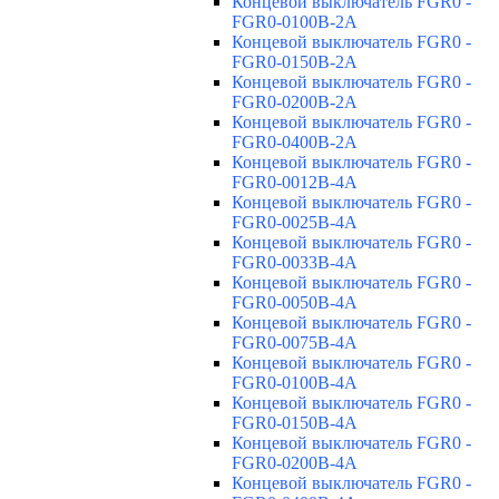
Концевой выключатель FGR0 -
FGR0-0100B-2A
Концевой выключатель FGR0 -
FGR0-0150B-2A
Концевой выключатель FGR0 -
FGR0-0200B-2A
Концевой выключатель FGR0 -
FGR0-0400B-2A
Концевой выключатель FGR0 -
FGR0-0012B-4A
Концевой выключатель FGR0 -
FGR0-0025B-4A
Концевой выключатель FGR0 -
FGR0-0033B-4A
Концевой выключатель FGR0 -
FGR0-0050B-4A
Концевой выключатель FGR0 -
FGR0-0075B-4A
Концевой выключатель FGR0 -
FGR0-0100B-4A
Концевой выключатель FGR0 -
FGR0-0150B-4A
Концевой выключатель FGR0 -
FGR0-0200B-4A
Концевой выключатель FGR0 -