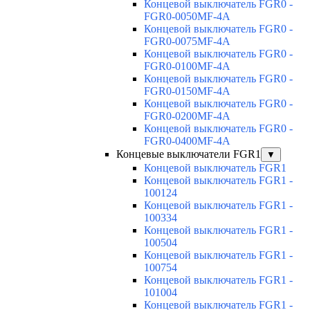
Концевой выключатель FGR0 -
FGR0-0050MF-4A
Концевой выключатель FGR0 -
FGR0-0075MF-4A
Концевой выключатель FGR0 -
FGR0-0100MF-4A
Концевой выключатель FGR0 -
FGR0-0150MF-4A
Концевой выключатель FGR0 -
FGR0-0200MF-4A
Концевой выключатель FGR0 -
FGR0-0400MF-4A
Концевые выключатели FGR1
▼
Концевой выключатель FGR1
Концевой выключатель FGR1 -
100124
Концевой выключатель FGR1 -
100334
Концевой выключатель FGR1 -
100504
Концевой выключатель FGR1 -
100754
Концевой выключатель FGR1 -
101004
Концевой выключатель FGR1 -