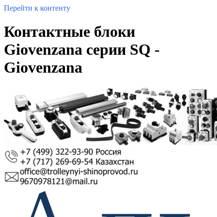
Перейти к контенту
Контактные блоки
Giovenzana серии SQ -
Giovenzana