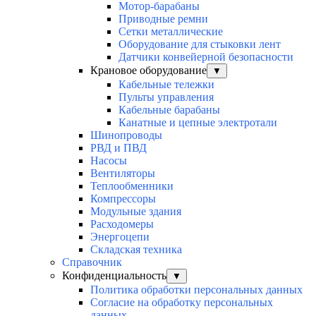
Мотор-барабаны
Приводные ремни
Сетки металлические
Оборудование для стыковки лент
Датчики конвейерной безопасности
Крановое оборудование
▼
Кабельные тележки
Пульты управления
Кабельные барабаны
Канатные и цепные электротали
Шинопроводы
РВД и ПВД
Насосы
Вентиляторы
Теплообменники
Компрессоры
Модульные здания
Расходомеры
Энергоцепи
Складская техника
Справочник
Конфиденциальность
▼
Политика обработки персональных данных
Согласие на обработку персональных
данных