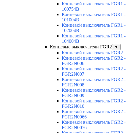
Концевой выключатель FGR1 -
100754B
Концевой выключатель FGR1 -
101004B
Концевой выключатель FGR1 -
102004B
Концевой выключатель FGR1 -
104004B
Концевые выключатели FGR2
▼
Концевой выключатель FGR2
Концевой выключатель FGR2 -
FGR2N006
Концевой выключатель FGR2 -
FGR2N007
Концевой выключатель FGR2 -
FGR2N008
Концевой выключатель FGR2 -
FGR2N009
Концевой выключатель FGR2 -
FGR2N010
Концевой выключатель FGR2 -
FGR2N0066
Концевой выключатель FGR2 -
FGR2N0076
Концевой выключатель FGR2 -