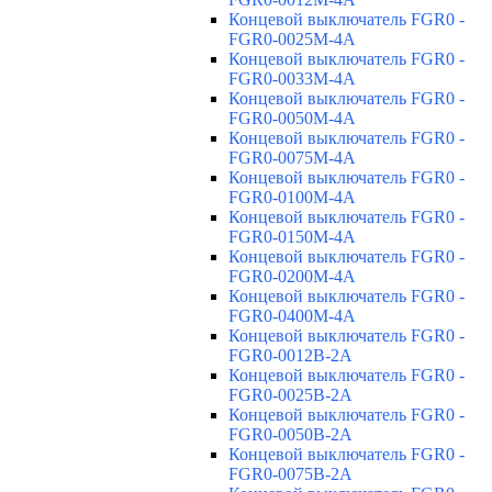
Концевой выключатель FGR0 -
FGR0-0025M-4A
Концевой выключатель FGR0 -
FGR0-0033M-4A
Концевой выключатель FGR0 -
FGR0-0050M-4A
Концевой выключатель FGR0 -
FGR0-0075M-4A
Концевой выключатель FGR0 -
FGR0-0100M-4A
Концевой выключатель FGR0 -
FGR0-0150M-4A
Концевой выключатель FGR0 -
FGR0-0200M-4A
Концевой выключатель FGR0 -
FGR0-0400M-4A
Концевой выключатель FGR0 -
FGR0-0012B-2A
Концевой выключатель FGR0 -
FGR0-0025B-2A
Концевой выключатель FGR0 -
FGR0-0050B-2A
Концевой выключатель FGR0 -
FGR0-0075B-2A