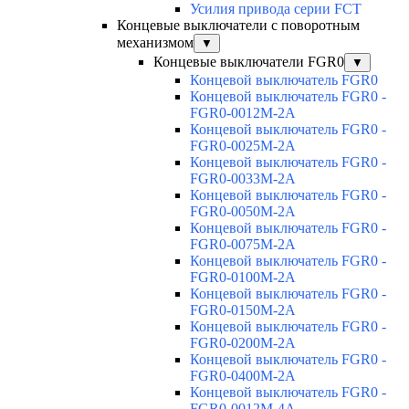
Усилия привода серии FCT
Концевые выключатели с поворотным
механизмом
▼
Концевые выключатели FGR0
▼
Концевой выключатель FGR0
Концевой выключатель FGR0 -
FGR0-0012M-2A
Концевой выключатель FGR0 -
FGR0-0025M-2A
Концевой выключатель FGR0 -
FGR0-0033M-2A
Концевой выключатель FGR0 -
FGR0-0050M-2A
Концевой выключатель FGR0 -
FGR0-0075M-2A
Концевой выключатель FGR0 -
FGR0-0100M-2A
Концевой выключатель FGR0 -
FGR0-0150M-2A
Концевой выключатель FGR0 -
FGR0-0200M-2A
Концевой выключатель FGR0 -
FGR0-0400M-2A
Концевой выключатель FGR0 -
FGR0-0012M-4A