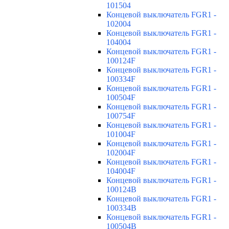
101504
Концевой выключатель FGR1 -
102004
Концевой выключатель FGR1 -
104004
Концевой выключатель FGR1 -
100124F
Концевой выключатель FGR1 -
100334F
Концевой выключатель FGR1 -
100504F
Концевой выключатель FGR1 -
100754F
Концевой выключатель FGR1 -
101004F
Концевой выключатель FGR1 -
102004F
Концевой выключатель FGR1 -
104004F
Концевой выключатель FGR1 -
100124B
Концевой выключатель FGR1 -
100334B
Концевой выключатель FGR1 -
100504B